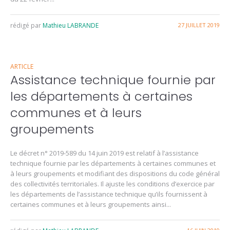
rédigé par
Mathieu LABRANDE
27 JUILLET 2019
ARTICLE
Assistance technique fournie par
les départements à certaines
communes et à leurs
groupements
Le décret n° 2019-589 du 14 juin 2019 est relatif à l’assistance
technique fournie par les départements à certaines communes et
à leurs groupements et modifiant des dispositions du code général
des collectivités territoriales. Il ajuste les conditions d’exercice par
les départements de l’assistance technique qu’ils fournissent à
certaines communes et à leurs groupements ainsi...