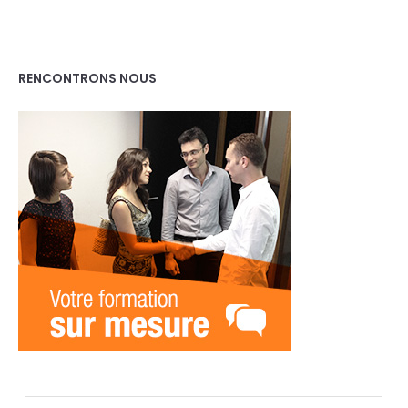
RENCONTRONS NOUS