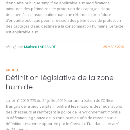
d’enquête publique simplifiée applicable aux modifications
mineures des périmètres de protection des captages d’eau
destinée à la consommation humaine réforme la procédure
d’enquête publique pour la révision des périmètres de protection
des captages d’eau destinée à la consommation humaine. Le texte
est applicable aux...
rédigé par
Mathieu LABRANDE
25 MARS 2020
ARTICLE
Définition législative de la zone
humide
La loi n° 2019-773 du 24 juillet 2019 portant création de l’Office
français de la biodiversité, modifiant les missions des fédérations
des chasseurs et renforçant la police de l’environnement modifie
la définition législative de la zone humide afin de revenir sur la
définition restreinte apportée par le Conseil d’État dans son arrêt
du 22 février...