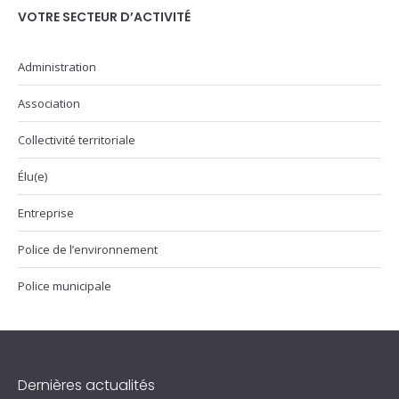
VOTRE SECTEUR D’ACTIVITÉ
Administration
Association
Collectivité territoriale
Élu(e)
Entreprise
Police de l’environnement
Police municipale
Dernières actualités