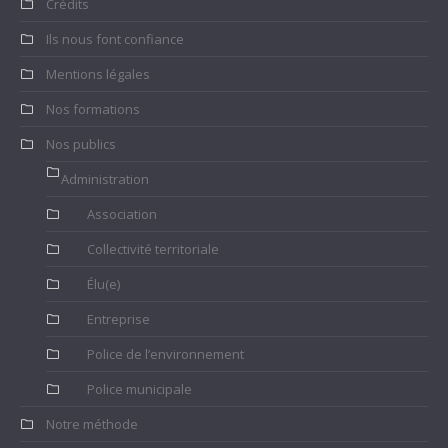
Crédits
Ils nous font confiance
Mentions légales
Nos formations
Nos publics
Administration
Association
Collectivité territoriale
Élu(e)
Entreprise
Police de l’environnement
Police municipale
Notre méthode