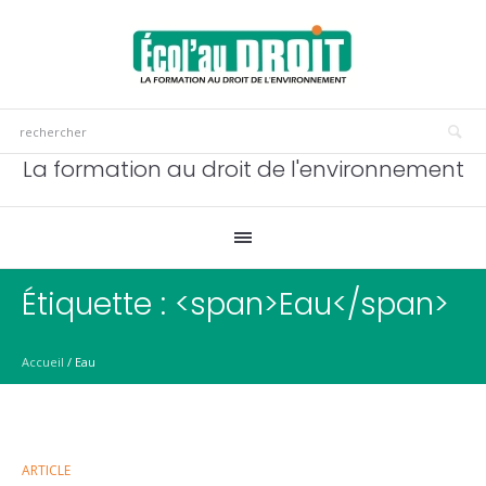
La formation au droit de l'environnement
Étiquette : <span>Eau</span>
Accueil
/
Eau
ARTICLE