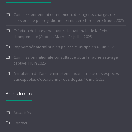
Commissionnement et armement des agents chargés de
missions de police judiciaire en matière forestière
6 août 2025
Création de la réserve naturelle nationale de la Seine
champenoise (Aube et Marne)
24 juillet 2025
Rapport sénatorial sur les polices municipales
6 juin 2025
Commission nationale consultative pour la faune sauvage
captive
1 juin 2025
Annulation de l’arrêté ministériel fixant la liste des espèces
susceptibles d’occasionner des dégâts
16 mai 2025
Plan du site
Actualités
Contact