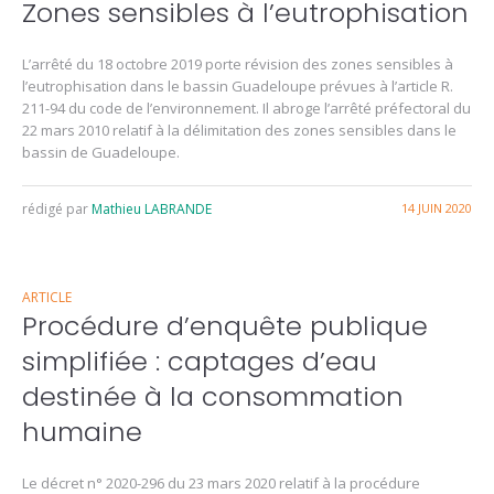
Zones sensibles à l’eutrophisation
L’arrêté du 18 octobre 2019 porte révision des zones sensibles à
l’eutrophisation dans le bassin Guadeloupe prévues à l’article R.
211-94 du code de l’environnement. Il abroge l’arrêté préfectoral du
22 mars 2010 relatif à la délimitation des zones sensibles dans le
bassin de Guadeloupe.
rédigé par
Mathieu LABRANDE
14 JUIN 2020
ARTICLE
Procédure d’enquête publique
simplifiée : captages d’eau
destinée à la consommation
humaine
Le décret n° 2020-296 du 23 mars 2020 relatif à la procédure