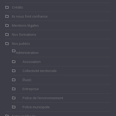
Crédits
Ils nous font confiance
Mentions légales
Nos formations
Nos publics
Administration
Association
Collectivité territoriale
Élu(e)
Entreprise
Police de l’environnement
Police municipale