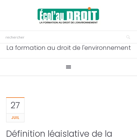
La formation au droit de l'environnement
27
JUIL
Définition législative de la