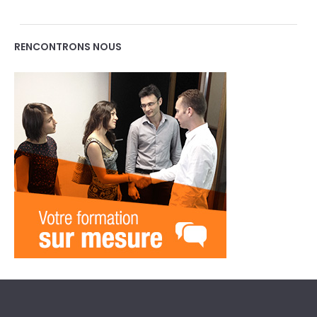
RENCONTRONS NOUS