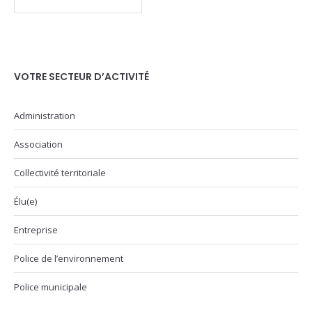
VOTRE SECTEUR D’ACTIVITÉ
Administration
Association
Collectivité territoriale
Élu(e)
Entreprise
Police de l’environnement
Police municipale