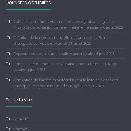
Dernières actualités
Commissionnement et armement des agents chargés de
missions de police judiciaire en matière forestière
6 août 2025
Création de la réserve naturelle nationale de la Seine
champenoise (Aube et Marne)
24 juillet 2025
Rapport sénatorial sur les polices municipales
6 juin 2025
Commission nationale consultative pour la faune sauvage
captive
1 juin 2025
Annulation de l’arrêté ministériel fixant la liste des espèces
susceptibles d’occasionner des dégâts
16 mai 2025
Plan du site
Actualités
Contact