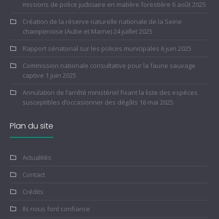
missions de police judiciaire en matière forestière
6 août 2025
Création de la réserve naturelle nationale de la Seine
champenoise (Aube et Marne)
24 juillet 2025
Rapport sénatorial sur les polices municipales
6 juin 2025
Commission nationale consultative pour la faune sauvage
captive
1 juin 2025
Annulation de l’arrêté ministériel fixant la liste des espèces
susceptibles d’occasionner des dégâts
16 mai 2025
Plan du site
Actualités
Contact
Crédits
Ils nous font confiance