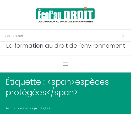
La formation au droit de l'environnement
Étiquette : <span>espèces
protégées</span>
Accueil
/
espèces protégées