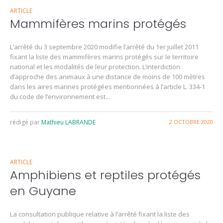
ARTICLE
Mammifères marins protégés
L’arrêté du 3 septembre 2020 modifie l’arrêté du 1er juillet 2011
fixant la liste des mammifères marins protégés sur le territoire
national et les modalités de leur protection. L’interdiction
d’approche des animaux à une distance de moins de 100 mètres
dans les aires marines protégées mentionnées à l’article L. 334-1
du code de l’environnement est...
rédigé par
Mathieu LABRANDE
2 OCTOBRE 2020
ARTICLE
Amphibiens et reptiles protégés
en Guyane
La consultation publique relative à l’arrêté fixant la liste des