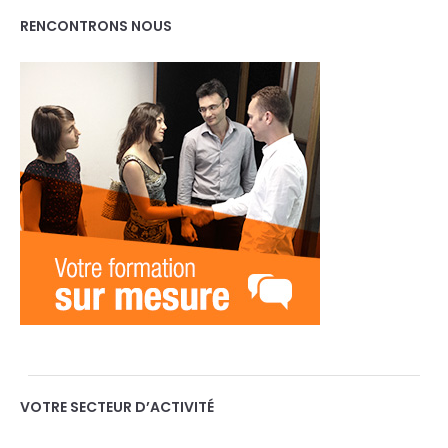
RENCONTRONS NOUS
VOTRE SECTEUR D’ACTIVITÉ