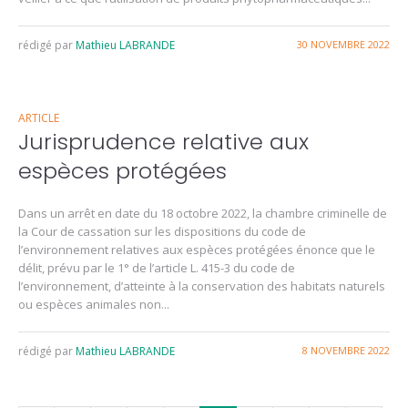
rédigé par
Mathieu LABRANDE
30 NOVEMBRE 2022
ARTICLE
Jurisprudence relative aux
espèces protégées
Dans un arrêt en date du 18 octobre 2022, la chambre criminelle de
la Cour de cassation sur les dispositions du code de
l’environnement relatives aux espèces protégées énonce que le
délit, prévu par le 1° de l’article L. 415-3 du code de
l’environnement, d’atteinte à la conservation des habitats naturels
ou espèces animales non...
rédigé par
Mathieu LABRANDE
8 NOVEMBRE 2022