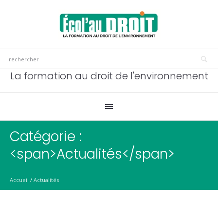
La formation au droit de l'environnement
Catégorie :
<span>Actualités</span>
Accueil
/
Actualités