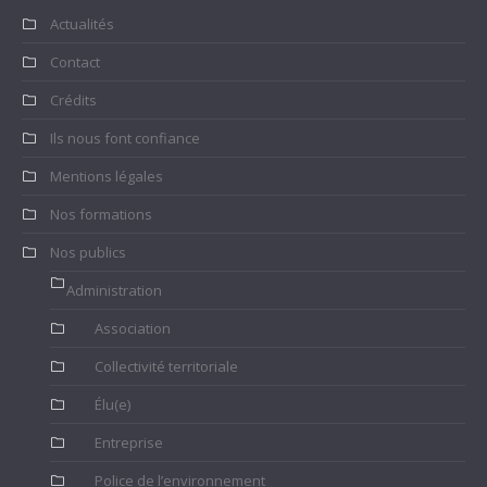
Actualités
Contact
Crédits
Ils nous font confiance
Mentions légales
Nos formations
Nos publics
Administration
Association
Collectivité territoriale
Élu(e)
Entreprise
Police de l’environnement