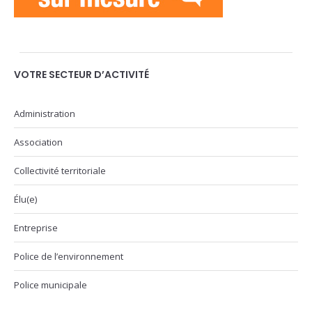
VOTRE SECTEUR D’ACTIVITÉ
Administration
Association
Collectivité territoriale
Élu(e)
Entreprise
Police de l’environnement
Police municipale