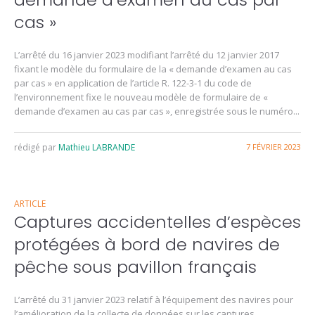
cas »
L’arrêté du 16 janvier 2023 modifiant l’arrêté du 12 janvier 2017
fixant le modèle du formulaire de la « demande d’examen au cas
par cas » en application de l’article R. 122-3-1 du code de
l’environnement fixe le nouveau modèle de formulaire de «
demande d’examen au cas par cas », enregistrée sous le numéro...
rédigé par
Mathieu LABRANDE
7 FÉVRIER 2023
ARTICLE
Captures accidentelles d’espèces
protégées à bord de navires de
pêche sous pavillon français
L’arrêté du 31 janvier 2023 relatif à l’équipement des navires pour
l’amélioration de la collecte de données sur les captures