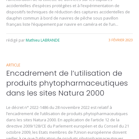
accidentelles d’espèces protégées et à l’expérimentation de
dispositifs techniques de réduction des captures accidentelles de
dauphin commun à bord de navires de pêche sous pavillon
français liste l’équipement par navire en caméra et de l’un...
rédigé par
Mathieu LABRANDE
3 FÉVRIER 2023
ARTICLE
Encadrement de l’utilisation de
produits phytopharmaceutiques
dans les sites Natura 2000
Le décret n° 2022-1486 du 28 novembre 2022 est relatif à
l’encadrement de l’utilisation de produits phytopharmaceutiques
dans les sites Natura 2000. En application de l’article 12 de la
directive 2009/128/CE du Parlement européen et du Conseil du 21
octobre 2009, les Etats membres de l’Union européenne doivent
veiller à ce que l’utilisation de produits phytopharmaceutiques...