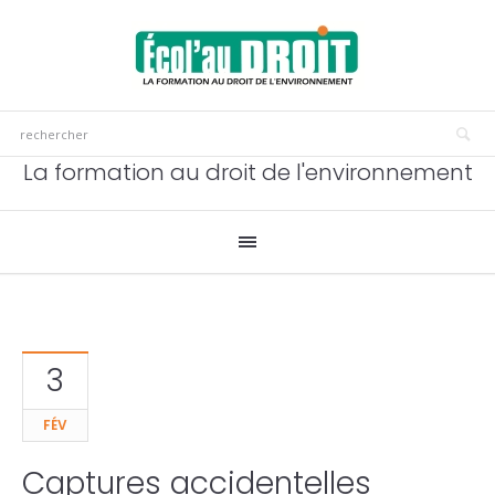
La formation au droit de l'environnement
3
FÉV
Captures accidentelles