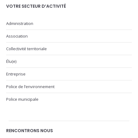
VOTRE SECTEUR D’ACTIVITÉ
Administration
Association
Collectivité territoriale
Élu(e)
Entreprise
Police de l’environnement
Police municipale
RENCONTRONS NOUS