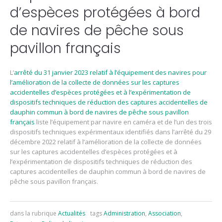
d’espèces protégées à bord
de navires de pêche sous
pavillon français
L’
arrêté du 31 janvier 2023 relatif à l’équipement des navires pour
l’amélioration de la collecte de données sur les captures
accidentelles d’espèces protégées et à l’expérimentation de
dispositifs techniques de réduction des captures accidentelles de
dauphin commun à bord de navires de pêche sous pavillon
français
liste l’équipement par navire en caméra et de l’un des trois
dispositifs techniques expérimentaux identifiés dans l’arrêté du 29
décembre 2022 relatif à l’amélioration de la collecte de données
sur les captures accidentelles d’espèces protégées et à
l’expérimentation de dispositifs techniques de réduction des
captures accidentelles de dauphin commun à bord de navires de
pêche sous pavillon français.
dans la rubrique
Actualités
tags
Administration
,
Association
,