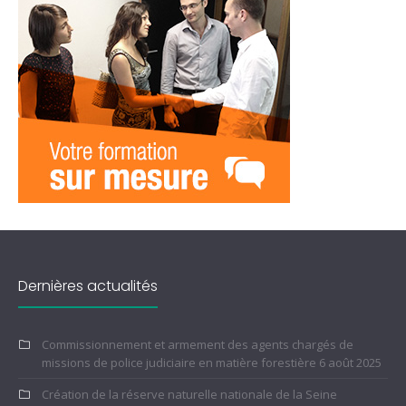
Dernières actualités
Commissionnement et armement des agents chargés de
missions de police judiciaire en matière forestière
6 août 2025
Création de la réserve naturelle nationale de la Seine