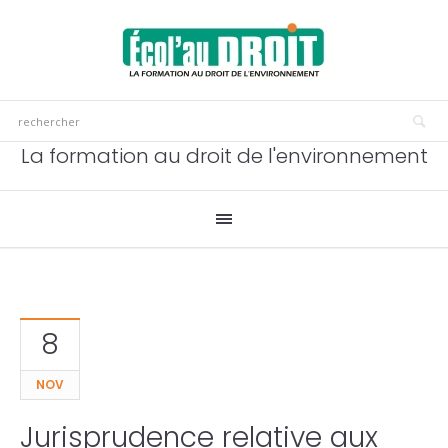
La formation au droit de l'environnement
8
NOV
Jurisprudence relative aux