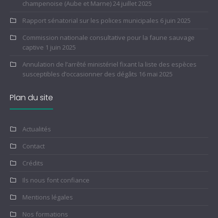
champenoise (Aube et Marne)
24 juillet 2025
Rapport sénatorial sur les polices municipales
6 juin 2025
Commission nationale consultative pour la faune sauvage
captive
1 juin 2025
Annulation de l’arrêté ministériel fixant la liste des espèces
susceptibles d’occasionner des dégâts
16 mai 2025
Plan du site
Actualités
Contact
Crédits
Ils nous font confiance
Mentions légales
Nos formations