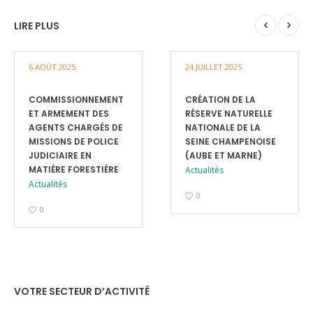
LIRE PLUS
6 AOÛT 2025
24 JUILLET 2025
COMMISSIONNEMENT
CRÉATION DE LA
ET ARMEMENT DES
RÉSERVE NATURELLE
AGENTS CHARGÉS DE
NATIONALE DE LA
MISSIONS DE POLICE
SEINE CHAMPENOISE
JUDICIAIRE EN
(AUBE ET MARNE)
MATIÈRE FORESTIÈRE
Actualités
Actualités
0
0
VOTRE SECTEUR D’ACTIVITÉ