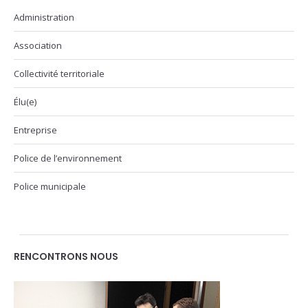
Administration
Association
Collectivité territoriale
Élu(e)
Entreprise
Police de l’environnement
Police municipale
RENCONTRONS NOUS