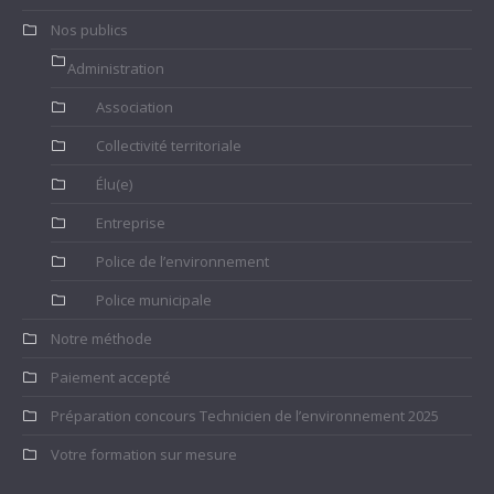
Nos publics
Administration
Association
Collectivité territoriale
Élu(e)
Entreprise
Police de l’environnement
Police municipale
Notre méthode
Paiement accepté
Préparation concours Technicien de l’environnement 2025
Votre formation sur mesure