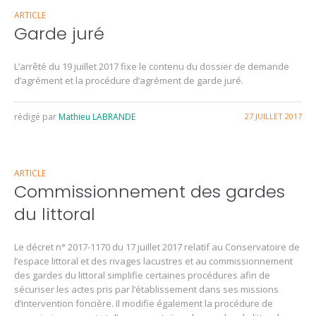
ARTICLE
Garde juré
L’arrêté du 19 juillet 2017 fixe le contenu du dossier de demande
d’agrément et la procédure d’agrément de garde juré.
rédigé par
Mathieu LABRANDE
27 JUILLET 2017
ARTICLE
Commissionnement des gardes
du littoral
Le décret n° 2017-1170 du 17 juillet 2017 relatif au Conservatoire de
l’espace littoral et des rivages lacustres et au commissionnement
des gardes du littoral simplifie certaines procédures afin de
sécuriser les actes pris par l’établissement dans ses missions
d’intervention foncière. Il modifie également la procédure de