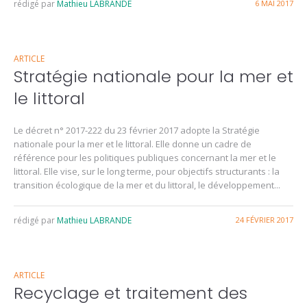
rédigé par
Mathieu LABRANDE
6 MAI 2017
ARTICLE
Stratégie nationale pour la mer et
le littoral
Le décret n° 2017-222 du 23 février 2017 adopte la Stratégie
nationale pour la mer et le littoral. Elle donne un cadre de
référence pour les politiques publiques concernant la mer et le
littoral. Elle vise, sur le long terme, pour objectifs structurants : la
transition écologique de la mer et du littoral, le développement...
rédigé par
Mathieu LABRANDE
24 FÉVRIER 2017
ARTICLE
Recyclage et traitement des