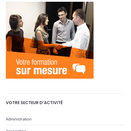
VOTRE SECTEUR D’ACTIVITÉ
Administration