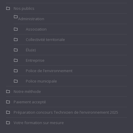
Nos publics
Administration
Association
Collectivité territoriale
Élu(e)
Entreprise
Police de l’environnement
Police municipale
Notre méthode
Paiement accepté
Préparation concours Technicien de l’environnement 2025
Votre formation sur mesure