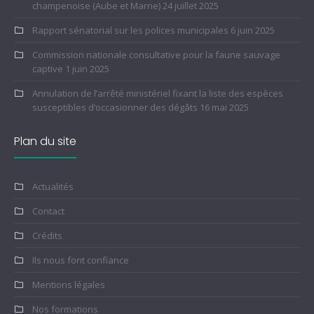
champenoise (Aube et Marne)
24 juillet 2025
Rapport sénatorial sur les polices municipales
6 juin 2025
Commission nationale consultative pour la faune sauvage
captive
1 juin 2025
Annulation de l’arrêté ministériel fixant la liste des espèces
susceptibles d’occasionner des dégâts
16 mai 2025
Plan du site
Actualités
Contact
Crédits
Ils nous font confiance
Mentions légales
Nos formations