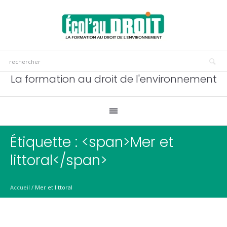
La formation au droit de l'environnement
Étiquette : <span>Mer et
littoral</span>
Accueil
/
Mer et littoral