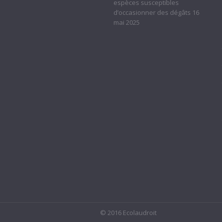
espèces susceptibles
d’occasionner des dégâts
16
mai 2025
© 2016 Ecolaudroit