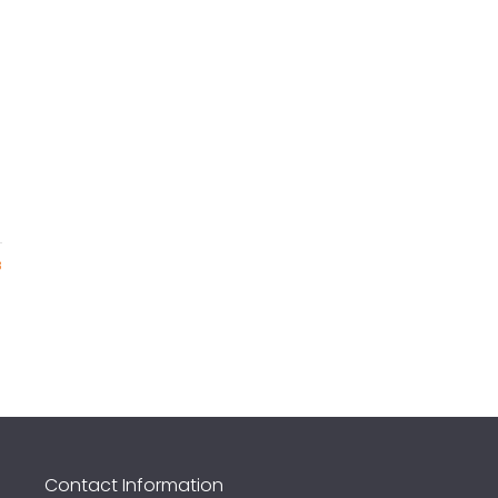
3
Contact Information