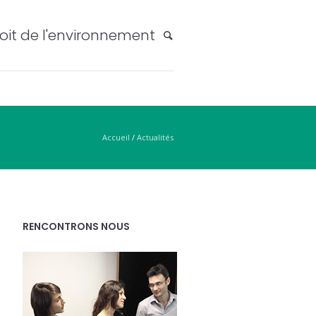
oit de l'environnement
Accueil
/
Actualités
RENCONTRONS NOUS