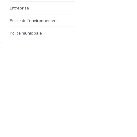
Entreprise
Police de l’environnement
Police municipale
3
3