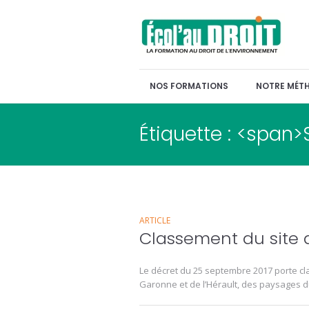
NOS FORMATIONS
NOTRE MÉT
Étiquette : <span>
ARTICLE
Classement du site 
Le décret du 25 septembre 2017 porte cl
Garonne et de l’Hérault, des paysages d