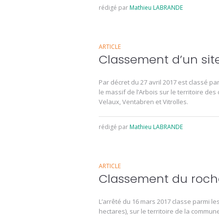
rédigé par
Mathieu LABRANDE
ARTICLE
Classement d’un site
Par décret du 27 avril 2017 est classé 
le massif de l’Arbois sur le territoire 
Velaux, Ventabren et Vitrolles.
rédigé par
Mathieu LABRANDE
ARTICLE
Classement du roche
L’arrêté du 16 mars 2017 classe parmi le
hectares), sur le territoire de la commune