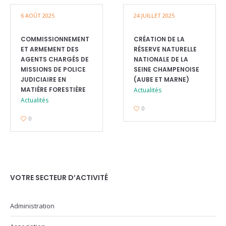
6 AOÛT 2025
24 JUILLET 2025
COMMISSIONNEMENT
CRÉATION DE LA
ET ARMEMENT DES
RÉSERVE NATURELLE
AGENTS CHARGÉS DE
NATIONALE DE LA
MISSIONS DE POLICE
SEINE CHAMPENOISE
JUDICIAIRE EN
(AUBE ET MARNE)
MATIÈRE FORESTIÈRE
Actualités
Actualités
0
0
VOTRE SECTEUR D’ACTIVITÉ
Administration