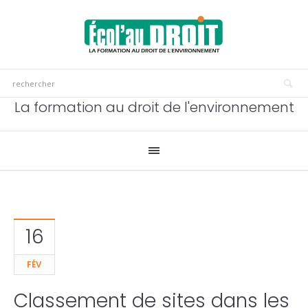
La formation au droit de l'environnement
16
FÉV
Classement de sites dans les