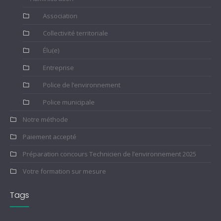
Association
Collectivité territoriale
Élu(e)
Entreprise
Police de l’environnement
Police municipale
Notre méthode
Paiement accepté
Préparation concours Technicien de l’environnement 2025
Votre formation sur mesure
Tags