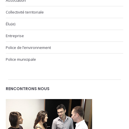
Association
Collectivité territoriale
Élu(e)
Entreprise
Police de l’environnement
Police municipale
RENCONTRONS NOUS