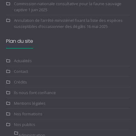
Commission nationale consultative pour la faune sauvage
captive
1 juin 2025
Annulation de l’arrêté ministériel fixant la liste des espèces
susceptibles d’occasionner des dégâts
16 mai 2025
Plan du site
Actualités
Contact
Crédits
Ils nous font confiance
Mentions légales
Nos formations
Nos publics
Administration