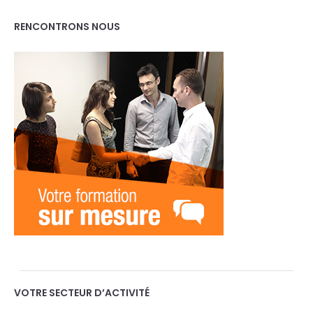
RENCONTRONS NOUS
VOTRE SECTEUR D’ACTIVITÉ