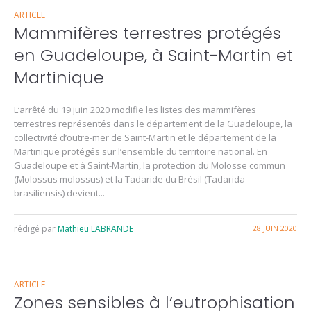
ARTICLE
Mammifères terrestres protégés
en Guadeloupe, à Saint-Martin et
Martinique
L‘arrêté du 19 juin 2020 modifie les listes des mammifères
terrestres représentés dans le département de la Guadeloupe, la
collectivité d’outre-mer de Saint-Martin et le département de la
Martinique protégés sur l’ensemble du territoire national. En
Guadeloupe et à Saint-Martin, la protection du Molosse commun
(Molossus molossus) et la Tadaride du Brésil (Tadarida
brasiliensis) devient...
rédigé par
Mathieu LABRANDE
28 JUIN 2020
ARTICLE
Zones sensibles à l’eutrophisation