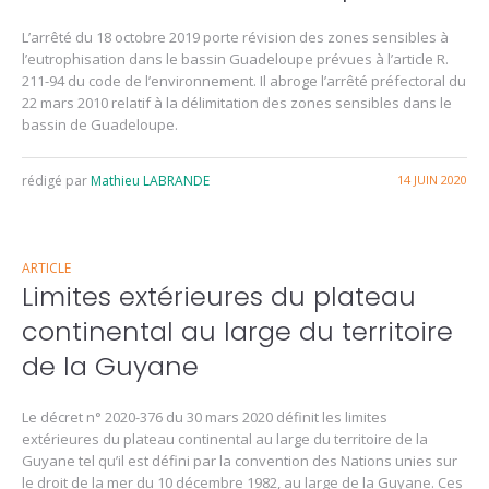
L’arrêté du 18 octobre 2019 porte révision des zones sensibles à
l’eutrophisation dans le bassin Guadeloupe prévues à l’article R.
211-94 du code de l’environnement. Il abroge l’arrêté préfectoral du
22 mars 2010 relatif à la délimitation des zones sensibles dans le
bassin de Guadeloupe.
rédigé par
Mathieu LABRANDE
14 JUIN 2020
ARTICLE
Limites extérieures du plateau
continental au large du territoire
de la Guyane
Le décret n° 2020-376 du 30 mars 2020 définit les limites
extérieures du plateau continental au large du territoire de la
Guyane tel qu’il est défini par la convention des Nations unies sur
le droit de la mer du 10 décembre 1982, au large de la Guyane. Ces