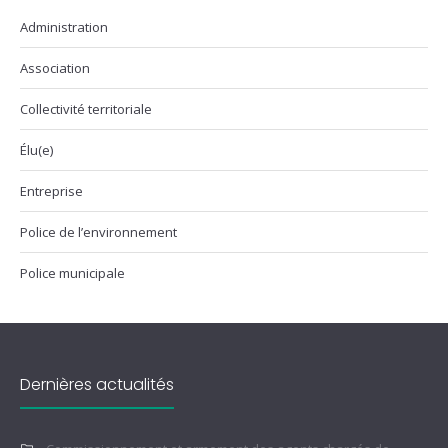
Administration
Association
Collectivité territoriale
Élu(e)
Entreprise
Police de l’environnement
Police municipale
Dernières actualités