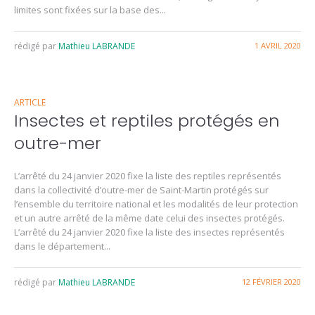
limites sont fixées sur la base des...
rédigé par
Mathieu LABRANDE
1 AVRIL 2020
ARTICLE
Insectes et reptiles protégés en
outre-mer
L’arrêté du 24 janvier 2020 fixe la liste des reptiles représentés
dans la collectivité d’outre-mer de Saint-Martin protégés sur
l’ensemble du territoire national et les modalités de leur protection
et un autre arrêté de la même date celui des insectes protégés.
L’arrêté du 24 janvier 2020 fixe la liste des insectes représentés
dans le département...
rédigé par
Mathieu LABRANDE
12 FÉVRIER 2020