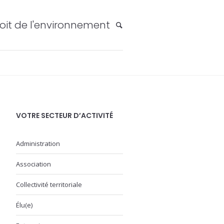
oit de l'environnement
VOTRE SECTEUR D’ACTIVITÉ
Administration
Association
Collectivité territoriale
Élu(e)