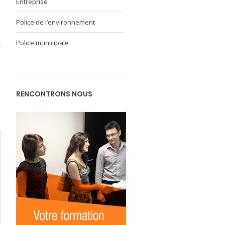
Entreprise
Police de l’environnement
Police municipale
RENCONTRONS NOUS