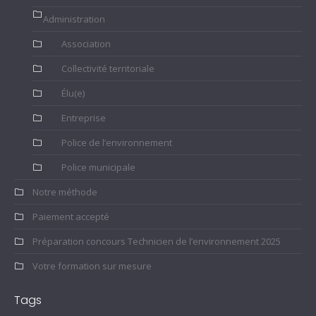
Administration
Association
Collectivité territoriale
Élu(e)
Entreprise
Police de l’environnement
Police municipale
Notre méthode
Paiement accepté
Préparation concours Technicien de l’environnement 2025
Votre formation sur mesure
Tags