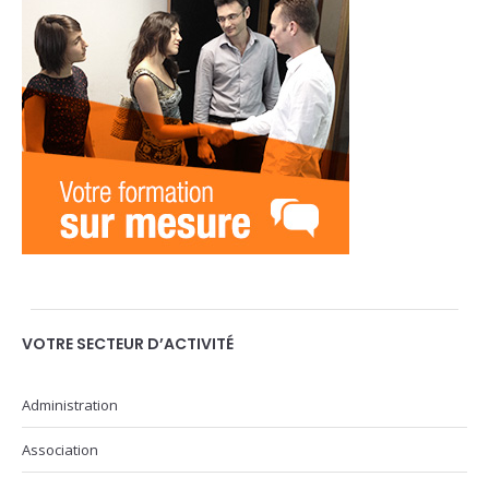
VOTRE SECTEUR D’ACTIVITÉ
Administration
Association