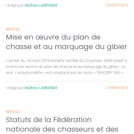
rédigé par
Mathieu LABRANDE
3 JUILLET 2016
ARTICLE
Mise en œuvre du plan de
chasse et au marquage du gibier
L’arrêté du 16 mars 2016 modifie l’arrêté du 22 janvier 2009 relatif à
la mise en œuvre du plan de chasse et au marquage du gibier. Le
mot « Araymondlife » est remplacé par les mots « TRACERF SAS ».
rédigé par
Mathieu LABRANDE
25 MARS 2016
ARTICLE
Statuts de la Fédération
nationale des chasseurs et des