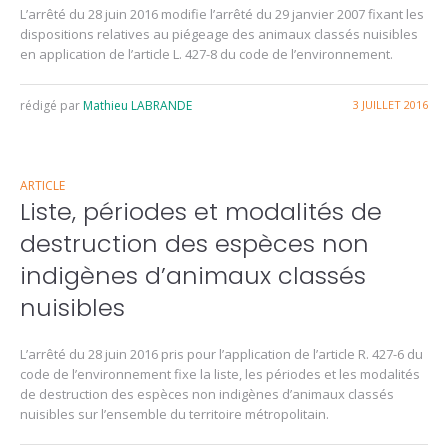
L’arrêté du 28 juin 2016 modifie l’arrêté du 29 janvier 2007 fixant les
dispositions relatives au piégeage des animaux classés nuisibles
en application de l’article L. 427-8 du code de l’environnement.
rédigé par
Mathieu LABRANDE
3 JUILLET 2016
ARTICLE
Liste, périodes et modalités de
destruction des espèces non
indigènes d’animaux classés
nuisibles
L’arrêté du 28 juin 2016 pris pour l’application de l’article R. 427-6 du
code de l’environnement fixe la liste, les périodes et les modalités
de destruction des espèces non indigènes d’animaux classés
nuisibles sur l’ensemble du territoire métropolitain.