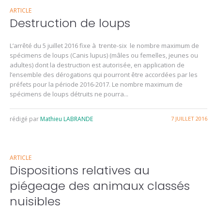
ARTICLE
Destruction de loups
L’arrêté du 5 juillet 2016 fixe à trente-six le nombre maximum de
spécimens de loups (Canis lupus) (mâles ou femelles, jeunes ou
adultes) dont la destruction est autorisée, en application de
l’ensemble des dérogations qui pourront être accordées par les
préfets pour la période 2016-2017. Le nombre maximum de
spécimens de loups détruits ne pourra...
rédigé par
Mathieu LABRANDE
7 JUILLET 2016
ARTICLE
Dispositions relatives au
piégeage des animaux classés
nuisibles