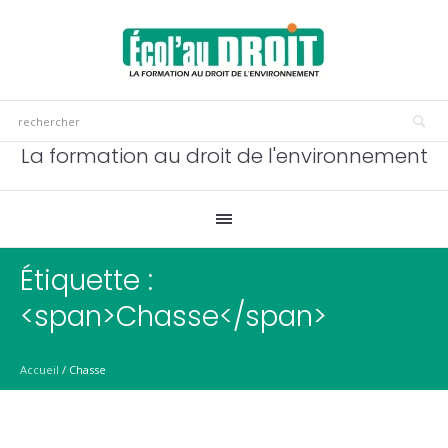
La formation au droit de l'environnement
Étiquette :
<span>Chasse</span>
Accueil
/
Chasse