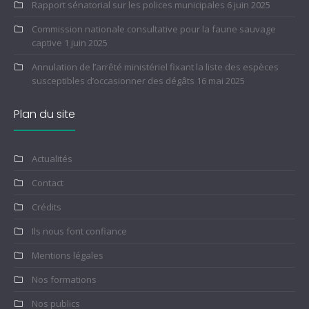
Rapport sénatorial sur les polices municipales
6 juin 2025
Commission nationale consultative pour la faune sauvage
captive
1 juin 2025
Annulation de l’arrêté ministériel fixant la liste des espèces
susceptibles d’occasionner des dégâts
16 mai 2025
Plan du site
Actualités
Contact
Crédits
Ils nous font confiance
Mentions légales
Nos formations
Nos publics