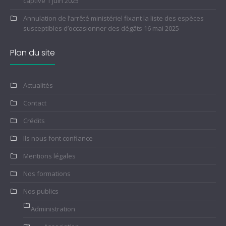
captive
1 juin 2025
Annulation de l’arrêté ministériel fixant la liste des espèces
susceptibles d’occasionner des dégâts
16 mai 2025
Plan du site
Actualités
Contact
Crédits
Ils nous font confiance
Mentions légales
Nos formations
Nos publics
Administration