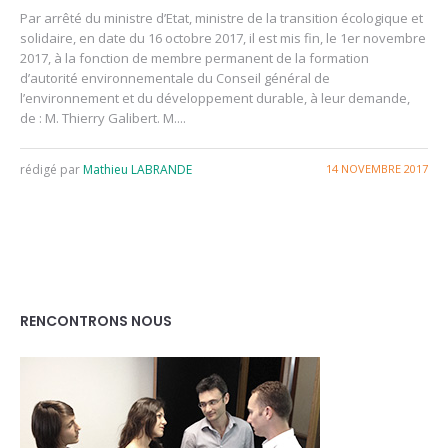
Par arrêté du ministre d’Etat, ministre de la transition écologique et
solidaire, en date du 16 octobre 2017, il est mis fin, le 1er novembre
2017, à la fonction de membre permanent de la formation
d’autorité environnementale du Conseil général de
l’environnement et du développement durable, à leur demande,
de : M. Thierry Galibert. M....
rédigé par
Mathieu LABRANDE
14 NOVEMBRE 2017
RENCONTRONS NOUS