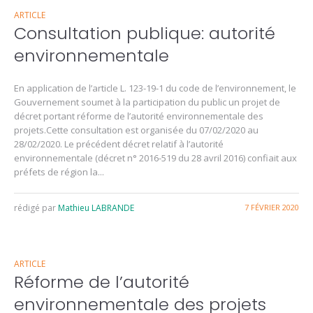
ARTICLE
Consultation publique: autorité
environnementale
En application de l’article L. 123-19-1 du code de l’environnement, le
Gouvernement soumet à la participation du public un projet de
décret portant réforme de l’autorité environnementale des
projets.Cette consultation est organisée du 07/02/2020 au
28/02/2020. Le précédent décret relatif à l’autorité
environnementale (décret n° 2016-519 du 28 avril 2016) confiait aux
préfets de région la...
rédigé par
Mathieu LABRANDE
7 FÉVRIER 2020
ARTICLE
Réforme de l’autorité
environnementale des projets