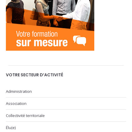
VOTRE SECTEUR D’ACTIVITÉ
Administration
Association
Collectivité territoriale
Élu(e)