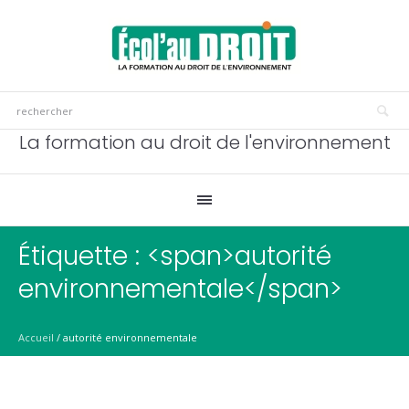
La formation au droit de l'environnement
Étiquette : <span>autorité
environnementale</span>
Accueil
/
autorité environnementale