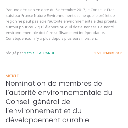
Par une décision en date du 6 décembre 2017, le Conseil d’État
saisi par France Nature Environnement estime que le préfet de
région ne peut pas être l’autorité environnementale des projets,
surtout pour ceux qu’il élabore ou qu’il doit autoriser. L’autorité
environnementale doit être suffisamment indépendante.
Conséquence: il n’y a plus depuis plusieurs mois, en...
rédigé par
Mathieu LABRANDE
5 SEPTEMBRE 2018
ARTICLE
Nomination de membres de
l’autorité environnementale du
Conseil général de
l’environnement et du
développement durable