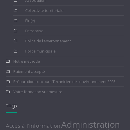
Association
Collectivité territoriale
Élu(e)
Entreprise
Police de l’environnement
Police municipale
Notre méthode
Paiement accepté
Préparation concours Technicien de l’environnement 2025
Votre formation sur mesure
Tags
Administration
Accès à l'information