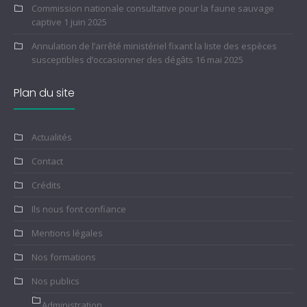
Commission nationale consultative pour la faune sauvage
captive
1 juin 2025
Annulation de l’arrêté ministériel fixant la liste des espèces
susceptibles d’occasionner des dégâts
16 mai 2025
Plan du site
Actualités
Contact
Crédits
Ils nous font confiance
Mentions légales
Nos formations
Nos publics
Administration