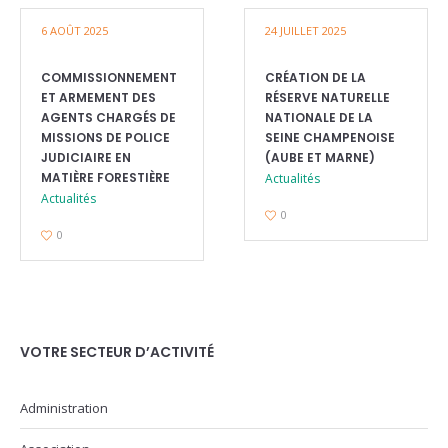
6 AOÛT 2025
24 JUILLET 2025
COMMISSIONNEMENT
CRÉATION DE LA
ET ARMEMENT DES
RÉSERVE NATURELLE
AGENTS CHARGÉS DE
NATIONALE DE LA
MISSIONS DE POLICE
SEINE CHAMPENOISE
JUDICIAIRE EN
(AUBE ET MARNE)
MATIÈRE FORESTIÈRE
Actualités
Actualités
0
0
VOTRE SECTEUR D’ACTIVITÉ
Administration