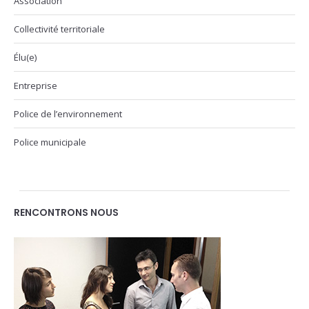
Association
Collectivité territoriale
Élu(e)
Entreprise
Police de l’environnement
Police municipale
RENCONTRONS NOUS