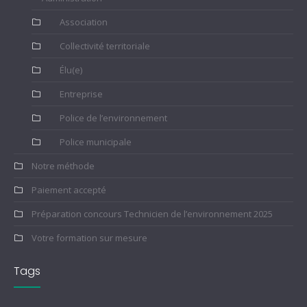
Association
Collectivité territoriale
Élu(e)
Entreprise
Police de l’environnement
Police municipale
Notre méthode
Paiement accepté
Préparation concours Technicien de l’environnement 2025
Votre formation sur mesure
Tags