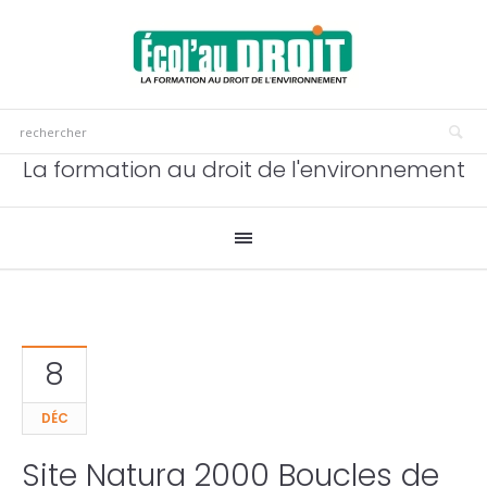
La formation au droit de l'environnement
8
DÉC
Site Natura 2000 Boucles de