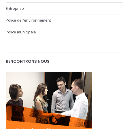
Entreprise
Police de l’environnement
Police municipale
RENCONTRONS NOUS