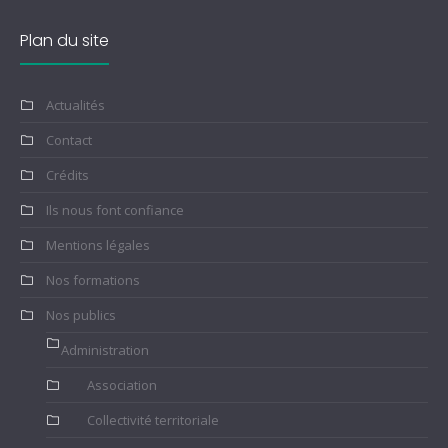
Plan du site
Actualités
Contact
Crédits
Ils nous font confiance
Mentions légales
Nos formations
Nos publics
Administration
Association
Collectivité territoriale