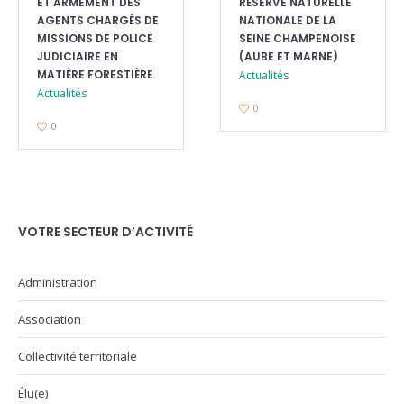
ET ARMEMENT DES
RÉSERVE NATURELLE
AGENTS CHARGÉS DE
NATIONALE DE LA
MISSIONS DE POLICE
SEINE CHAMPENOISE
JUDICIAIRE EN
(AUBE ET MARNE)
MATIÈRE FORESTIÈRE
Actualités
Actualités
0
0
VOTRE SECTEUR D’ACTIVITÉ
Administration
Association
Collectivité territoriale
Élu(e)