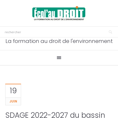
La formation au droit de l'environnement
19
JUIN
SDAGE 2022-2027 du bassin