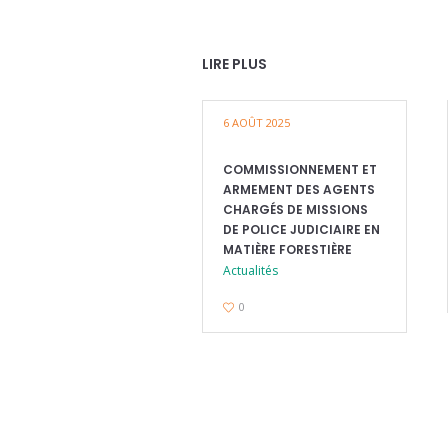
LIRE PLUS
6 AOÛT 2025
COMMISSIONNEMENT ET
ARMEMENT DES AGENTS
CHARGÉS DE MISSIONS
DE POLICE JUDICIAIRE EN
MATIÈRE FORESTIÈRE
Actualités
0