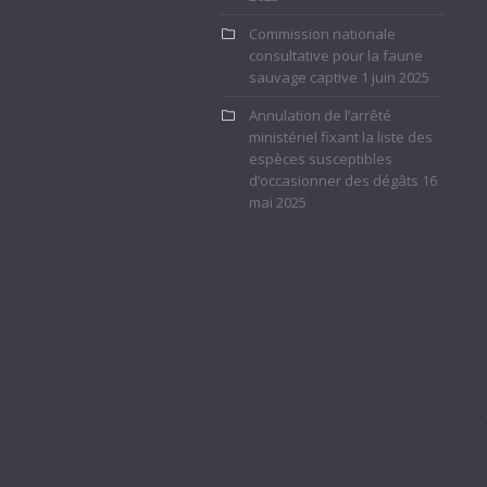
Commission nationale
consultative pour la faune
sauvage captive
1 juin 2025
Annulation de l’arrêté
ministériel fixant la liste des
espèces susceptibles
d’occasionner des dégâts
16
mai 2025