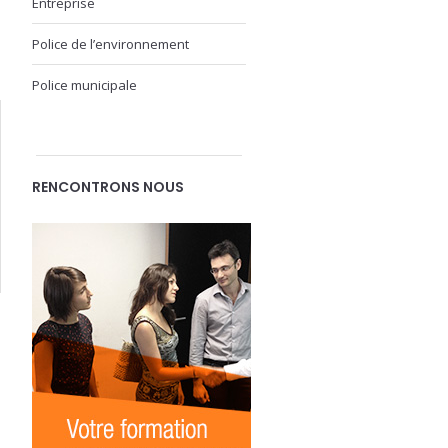
Entreprise
Police de l’environnement
Police municipale
RENCONTRONS NOUS