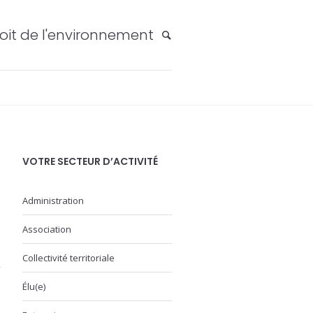
oit de l'environnement
VOTRE SECTEUR D’ACTIVITÉ
Administration
Association
Collectivité territoriale
Élu(e)