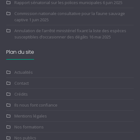
Rapport sénatorial sur les polices municipales
6 juin 2025
Commission nationale consultative pour la faune sauvage
captive
1 juin 2025
Annulation de l’arrêté ministériel fixant la liste des espèces
susceptibles d’occasionner des dégâts
16 mai 2025
Plan du site
Actualités
Contact
Crédits
Ils nous font confiance
Mentions légales
Nos formations
Nos publics