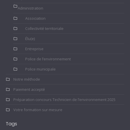
Administration
Association
Collectivité territoriale
Élu(e)
Entreprise
Police de l’environnement
Police municipale
Notre méthode
Paiement accepté
Préparation concours Technicien de l’environnement 2025
Votre formation sur mesure
Tags