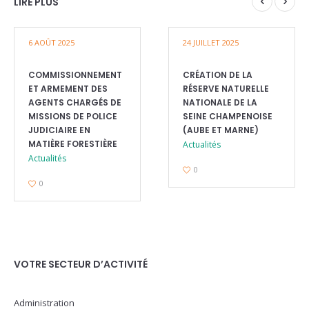
LIRE PLUS
6 AOÛT 2025
24 JUILLET 2025
COMMISSIONNEMENT
CRÉATION DE LA
ET ARMEMENT DES
RÉSERVE NATURELLE
AGENTS CHARGÉS DE
NATIONALE DE LA
MISSIONS DE POLICE
SEINE CHAMPENOISE
JUDICIAIRE EN
(AUBE ET MARNE)
MATIÈRE FORESTIÈRE
Actualités
Actualités
0
0
VOTRE SECTEUR D’ACTIVITÉ
Administration