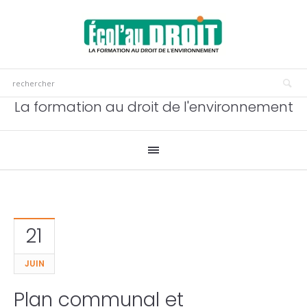
La formation au droit de l'environnement
21
JUIN
Plan communal et