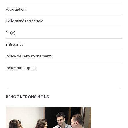
Association
Collectivité territoriale
Élu(e)
Entreprise
Police de l’environnement
Police municipale
RENCONTRONS NOUS