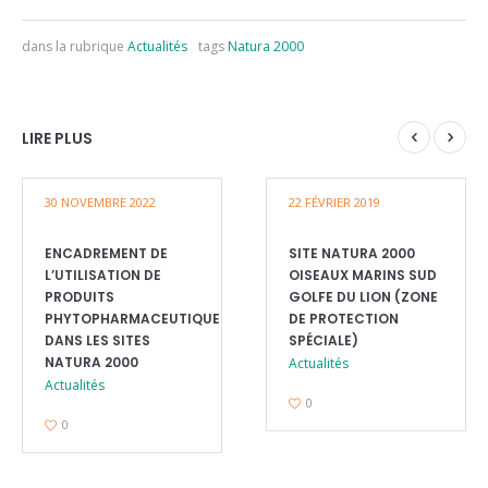
dans la rubrique
Actualités
tags
Natura 2000
LIRE PLUS
30 NOVEMBRE 2022
22 FÉVRIER 2019
ENCADREMENT DE
SITE NATURA 2000
L’UTILISATION DE
OISEAUX MARINS SUD
PRODUITS
GOLFE DU LION (ZONE
PHYTOPHARMACEUTIQUES
DE PROTECTION
DANS LES SITES
SPÉCIALE)
NATURA 2000
Actualités
Actualités
0
0