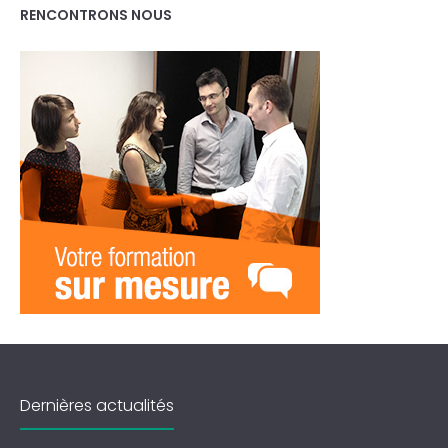
RENCONTRONS NOUS
Dernières actualités