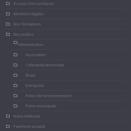
Ils nous font confiance
Mentions légales
Nos formations
Nos publics
Administration
Association
Collectivité territoriale
Élu(e)
Entreprise
Police de l’environnement
Police municipale
Notre méthode
Paiement accepté