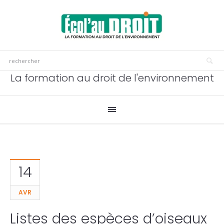
La formation au droit de l'environnement
14
AVR
Listes des espèces d’oiseaux