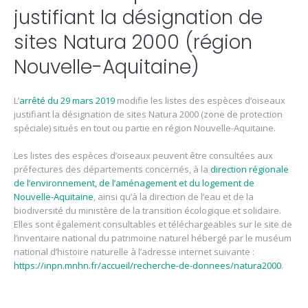
justifiant la désignation de
sites Natura 2000 (région
Nouvelle-Aquitaine)
L’
arrêté du 29 mars 2019
modifie les listes des espèces d’oiseaux
justifiant la désignation de sites Natura 2000 (zone de protection
spéciale) situés en tout ou partie en région Nouvelle-Aquitaine.
Les listes des espèces d’oiseaux peuvent être consultées aux
préfectures des départements concernés, à la
direction régionale
de l’environnement, de l’aménagement et du logement de
Nouvelle-Aquitaine
, ainsi qu’à la direction de l’eau et de la
biodiversité du ministère de la transition écologique et solidaire.
Elles sont également consultables et téléchargeables sur le site de
l’inventaire national du patrimoine naturel hébergé par le muséum
national d’histoire naturelle à l’adresse internet suivante :
https://inpn.mnhn.fr/accueil/recherche-de-donnees/natura2000
.