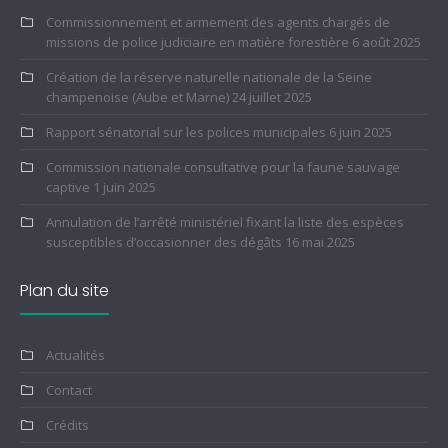
Commissionnement et armement des agents chargés de
missions de police judiciaire en matière forestière
6 août 2025
Création de la réserve naturelle nationale de la Seine
champenoise (Aube et Marne)
24 juillet 2025
Rapport sénatorial sur les polices municipales
6 juin 2025
Commission nationale consultative pour la faune sauvage
captive
1 juin 2025
Annulation de l’arrêté ministériel fixant la liste des espèces
susceptibles d’occasionner des dégâts
16 mai 2025
Plan du site
Actualités
Contact
Crédits