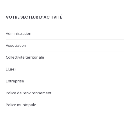
VOTRE SECTEUR D’ACTIVITÉ
Administration
Association
Collectivité territoriale
Élu(e)
Entreprise
Police de l’environnement
Police municipale