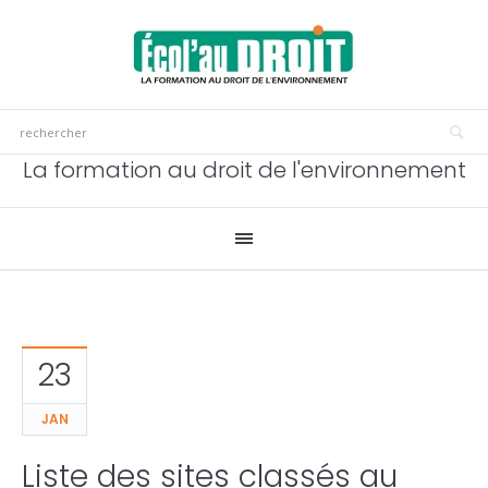
La formation au droit de l'environnement
23
JAN
Liste des sites classés au