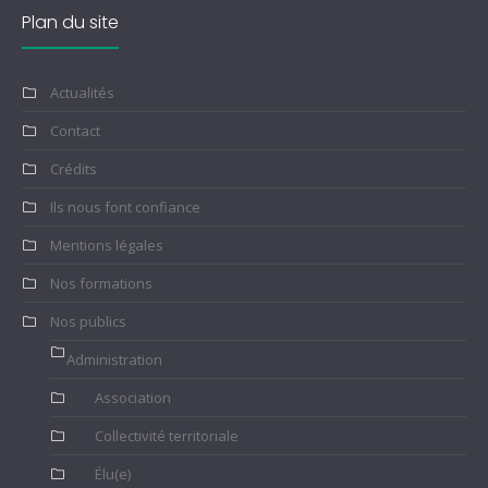
Plan du site
Actualités
Contact
Crédits
Ils nous font confiance
Mentions légales
Nos formations
Nos publics
Administration
Association
Collectivité territoriale
Élu(e)