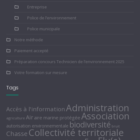
Entreprise
Police de l’environnement
Police municipale
Notre méthode
Paiement accepté
Préparation concours Technicien de l’environnement 2025
Votre formation sur mesure
Tags
Administration
Accès à l'information
Association
Air
aire marine protégée
agriculture
biodiversité
autorisation environnementale
bruit
Collectivité territoriale
Chasse