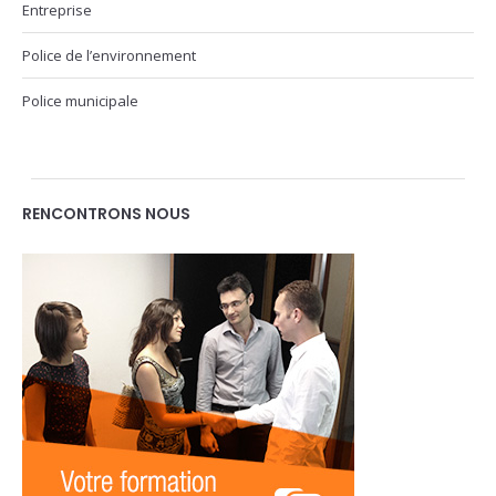
Entreprise
Police de l’environnement
Police municipale
RENCONTRONS NOUS