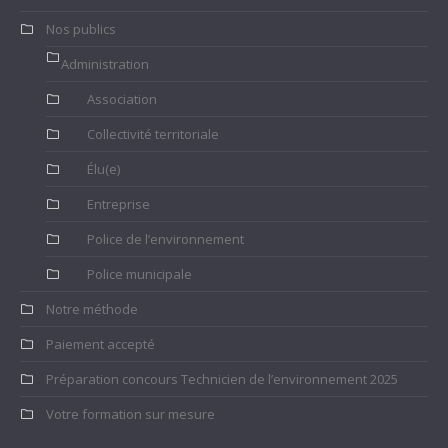
Nos publics
Administration
Association
Collectivité territoriale
Élu(e)
Entreprise
Police de l’environnement
Police municipale
Notre méthode
Paiement accepté
Préparation concours Technicien de l’environnement 2025
Votre formation sur mesure