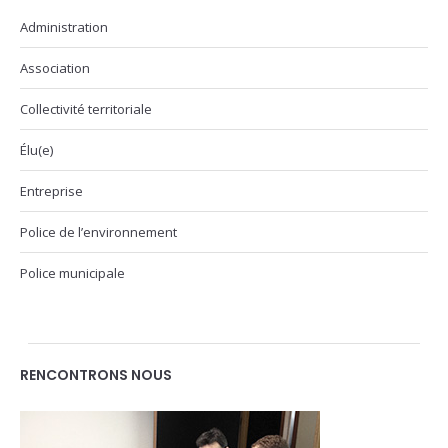
Administration
Association
Collectivité territoriale
Élu(e)
Entreprise
Police de l’environnement
Police municipale
RENCONTRONS NOUS