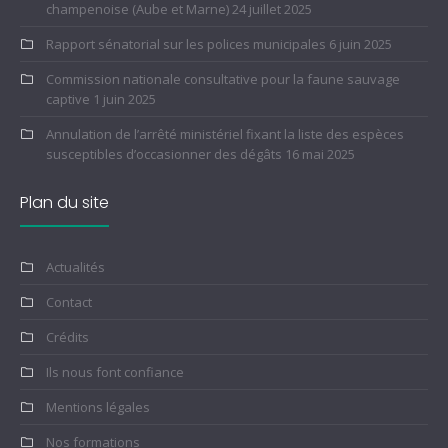
champenoise (Aube et Marne)
24 juillet 2025
Rapport sénatorial sur les polices municipales
6 juin 2025
Commission nationale consultative pour la faune sauvage
captive
1 juin 2025
Annulation de l’arrêté ministériel fixant la liste des espèces
susceptibles d’occasionner des dégâts
16 mai 2025
Plan du site
Actualités
Contact
Crédits
Ils nous font confiance
Mentions légales
Nos formations