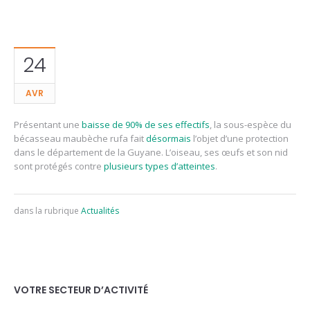
24
AVR
Présentant une
baisse de 90% de ses effectifs
, la sous-espèce du
bécasseau maubèche rufa fait
désormais
l’objet d’une protection
dans le département de la Guyane. L’oiseau, ses œufs et son nid
sont protégés contre
plusieurs types d’atteintes
.
dans la rubrique
Actualités
VOTRE SECTEUR D’ACTIVITÉ