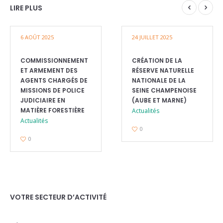
LIRE PLUS
6 AOÛT 2025
24 JUILLET 2025
COMMISSIONNEMENT
CRÉATION DE LA
ET ARMEMENT DES
RÉSERVE NATURELLE
AGENTS CHARGÉS DE
NATIONALE DE LA
MISSIONS DE POLICE
SEINE CHAMPENOISE
JUDICIAIRE EN
(AUBE ET MARNE)
MATIÈRE FORESTIÈRE
Actualités
Actualités
0
0
VOTRE SECTEUR D’ACTIVITÉ