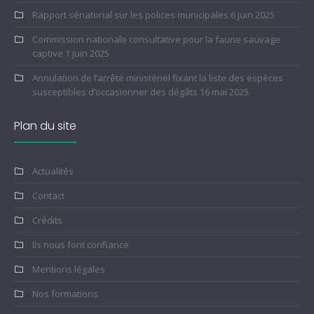
Rapport sénatorial sur les polices municipales
6 juin 2025
Commission nationale consultative pour la faune sauvage
captive
1 juin 2025
Annulation de l’arrêté ministériel fixant la liste des espèces
susceptibles d’occasionner des dégâts
16 mai 2025
Plan du site
Actualités
Contact
Crédits
Ils nous font confiance
Mentions légales
Nos formations