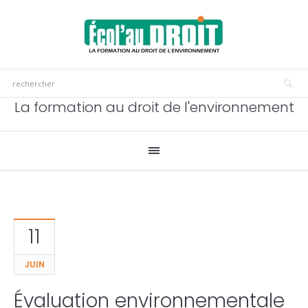
La formation au droit de l'environnement
11
JUIN
Évaluation environnementale