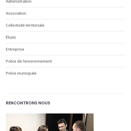
Administration
Association
Collectivité territoriale
Élu(e)
Entreprise
Police de l’environnement
Police municipale
RENCONTRONS NOUS