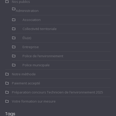
Nos publics
Administration
Association
Collectivité territoriale
Élu(e)
Entreprise
Police de l’environnement
Police municipale
Notre méthode
Paiement accepté
Préparation concours Technicien de l’environnement 2025
Votre formation sur mesure
Tags