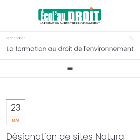
La formation au droit de l'environnement
23
MAI
Désignation de sites Natura