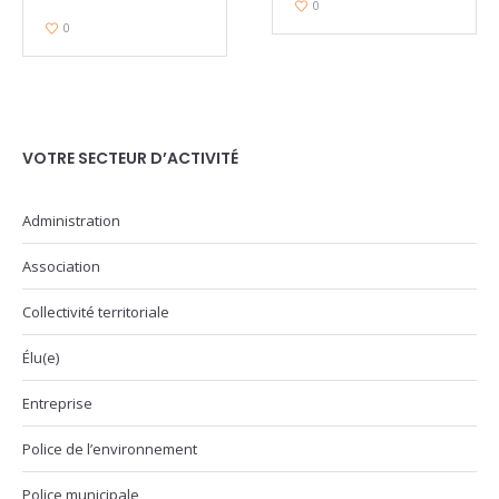
0
0
VOTRE SECTEUR D’ACTIVITÉ
Administration
Association
Collectivité territoriale
Élu(e)
Entreprise
Police de l’environnement
Police municipale