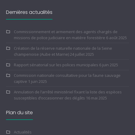
Dernières actualités
Commissionnement et armement des agents chargés de
missions de police judiciaire en matière forestière
6 août 2025
Création de la réserve naturelle nationale de la Seine
champenoise (Aube et Marne)
24 juillet 2025
Rapport sénatorial sur les polices municipales
6 juin 2025
Commission nationale consultative pour la faune sauvage
captive
1 juin 2025
Annulation de l’arrêté ministériel fixant la liste des espèces
susceptibles d’occasionner des dégâts
16 mai 2025
Plan du site
Actualités