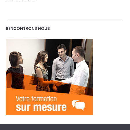
RENCONTRONS NOUS