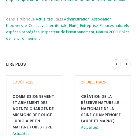
dans la rubrique
Actualités
tags
Administration
,
Association
,
biodiversité
,
Collectivité territoriale
,
Elu(e)
,
Entreprise
,
Espaces naturels
,
espèces protégées
,
inspecteur de l'environnement
,
Natura 2000
,
Police
de l'environnement
LIRE PLUS
6 AOÛT 2025
24 JUILLET 2025
COMMISSIONNEMENT
CRÉATION DE LA
ET ARMEMENT DES
RÉSERVE NATURELLE
AGENTS CHARGÉS DE
NATIONALE DE LA
MISSIONS DE POLICE
SEINE CHAMPENOISE
JUDICIAIRE EN
(AUBE ET MARNE)
MATIÈRE FORESTIÈRE
Actualités
Actualités