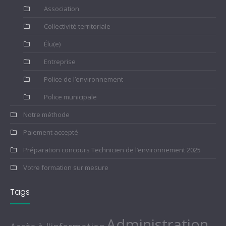
Association
Collectivité territoriale
Élu(e)
Entreprise
Police de l’environnement
Police municipale
Notre méthode
Paiement accepté
Préparation concours Technicien de l’environnement 2025
Votre formation sur mesure
Tags
Administration