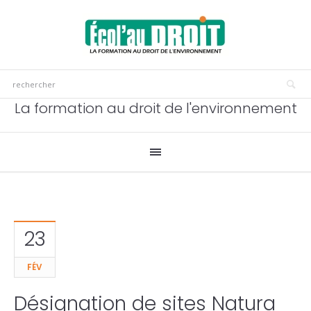
La formation au droit de l'environnement
23
FÉV
Désignation de sites Natura