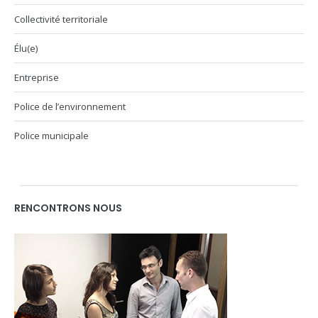
Collectivité territoriale
Élu(e)
Entreprise
Police de l’environnement
Police municipale
RENCONTRONS NOUS