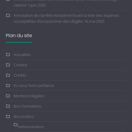
captive
1 juin 2025
Annulation de l’arrêté ministériel fixant la liste des espèces
susceptibles d’occasionner des dégâts
16 mai 2025
Plan du site
Actualités
Contact
Crédits
Ils nous font confiance
Mentions légales
Nos formations
Nos publics
Administration