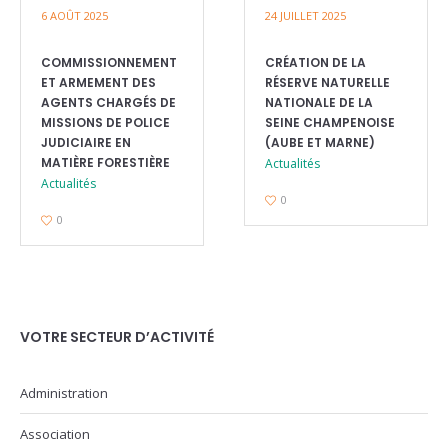
6 AOÛT 2025
24 JUILLET 2025
COMMISSIONNEMENT
CRÉATION DE LA
ET ARMEMENT DES
RÉSERVE NATURELLE
AGENTS CHARGÉS DE
NATIONALE DE LA
MISSIONS DE POLICE
SEINE CHAMPENOISE
JUDICIAIRE EN
(AUBE ET MARNE)
MATIÈRE FORESTIÈRE
Actualités
Actualités
0
0
VOTRE SECTEUR D’ACTIVITÉ
Administration
Association