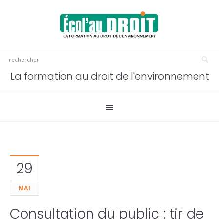
La formation au droit de l'environnement
29
MAI
Consultation du public : tir de