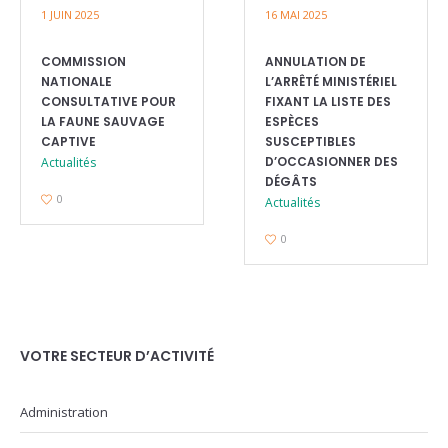
1 JUIN 2025
16 MAI 2025
COMMISSION
ANNULATION DE
NATIONALE
L’ARRÊTÉ MINISTÉRIEL
CONSULTATIVE POUR
FIXANT LA LISTE DES
LA FAUNE SAUVAGE
ESPÈCES
CAPTIVE
SUSCEPTIBLES
D’OCCASIONNER DES
Actualités
DÉGÂTS
0
Actualités
0
VOTRE SECTEUR D’ACTIVITÉ
Administration