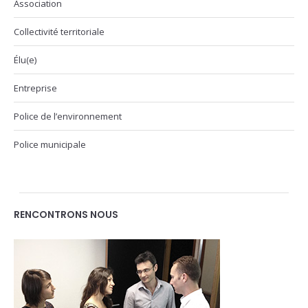
Association
Collectivité territoriale
Élu(e)
Entreprise
Police de l’environnement
Police municipale
RENCONTRONS NOUS