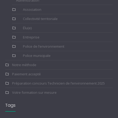
Administration
Association
Collectivité territoriale
Élu(e)
Entreprise
Police de l’environnement
Police municipale
Notre méthode
Paiement accepté
Préparation concours Technicien de l’environnement 2025
Votre formation sur mesure
Tags