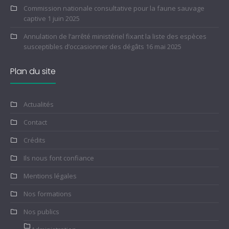
Commission nationale consultative pour la faune sauvage
captive
1 juin 2025
Annulation de l’arrêté ministériel fixant la liste des espèces
susceptibles d’occasionner des dégâts
16 mai 2025
Plan du site
Actualités
Contact
Crédits
Ils nous font confiance
Mentions légales
Nos formations
Nos publics