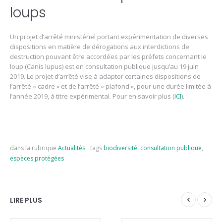
loups
Un projet d’arrêté ministériel portant expérimentation de diverses
dispositions en matière de dérogations aux interdictions de
destruction pouvant être accordées par les préfets concernant le
loup (Canis lupus) est en consultation publique jusqu’au 19 juin
2019. Le projet d’arrêté vise à adapter certaines dispositions de
l’arrêté « cadre » et de l’arrêté « plafond », pour une durée limitée à
l’année 2019, à titre expérimental. Pour en savoir plus (
ICI
).
dans la rubrique
Actualités
tags
biodiversité
,
consultation publique
,
espèces protégées
LIRE PLUS