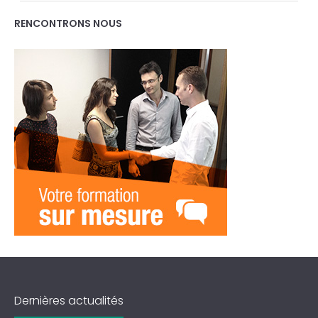
RENCONTRONS NOUS
Dernières actualités