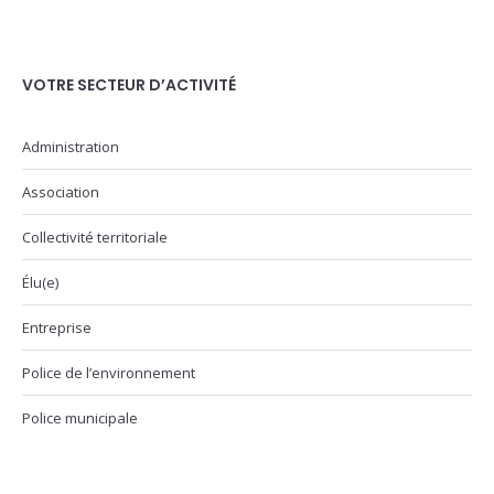
VOTRE SECTEUR D’ACTIVITÉ
Administration
Association
Collectivité territoriale
Élu(e)
Entreprise
Police de l’environnement
Police municipale