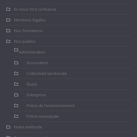
Ils nous font confiance
Mentions légales
Nos formations
Nos publics
Administration
Association
Collectivité territoriale
Élu(e)
Entreprise
Police de l’environnement
Police municipale
Notre méthode