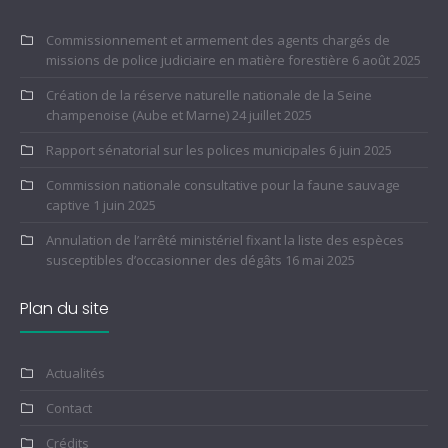
Commissionnement et armement des agents chargés de
missions de police judiciaire en matière forestière
6 août 2025
Création de la réserve naturelle nationale de la Seine
champenoise (Aube et Marne)
24 juillet 2025
Rapport sénatorial sur les polices municipales
6 juin 2025
Commission nationale consultative pour la faune sauvage
captive
1 juin 2025
Annulation de l’arrêté ministériel fixant la liste des espèces
susceptibles d’occasionner des dégâts
16 mai 2025
Plan du site
Actualités
Contact
Crédits