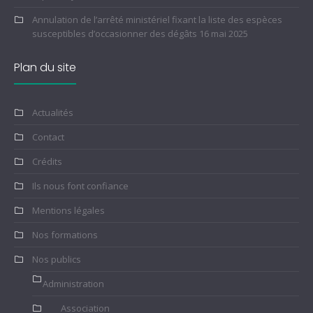
Annulation de l’arrêté ministériel fixant la liste des espèces
susceptibles d’occasionner des dégâts
16 mai 2025
Plan du site
Actualités
Contact
Crédits
Ils nous font confiance
Mentions légales
Nos formations
Nos publics
Administration
Association