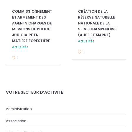
COMMISSIONNEMENT
CRÉATION DE LA
ET ARMEMENT DES
RÉSERVE NATURELLE
AGENTS CHARGÉS DE
NATIONALE DE LA
MISSIONS DE POLICE
SEINE CHAMPENOISE
JUDICIAIRE EN
(AUBE ET MARNE)
MATIÈRE FORESTIÈRE
Actualités
Actualités
0
0
VOTRE SECTEUR D’ACTIVITÉ
Administration
Association