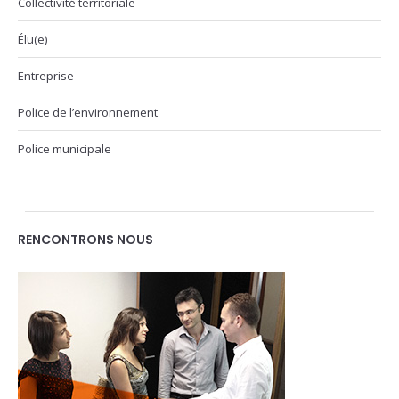
Collectivité territoriale
Élu(e)
Entreprise
Police de l’environnement
Police municipale
RENCONTRONS NOUS