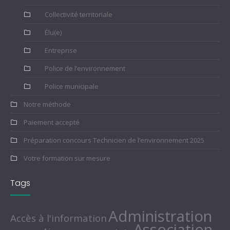
Collectivité territoriale
Élu(e)
Entreprise
Police de l’environnement
Police municipale
Notre méthode
Paiement accepté
Préparation concours Technicien de l’environnement 2025
Votre formation sur mesure
Tags
Administration
Accès à l'information
Association