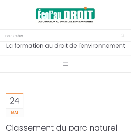
La formation au droit de l'environnement
24
MAI
Classement du parc naturel