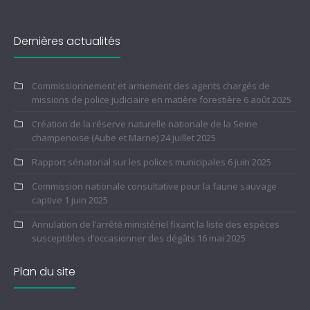
Dernières actualités
Commissionnement et armement des agents chargés de
missions de police judiciaire en matière forestière
6 août 2025
Création de la réserve naturelle nationale de la Seine
champenoise (Aube et Marne)
24 juillet 2025
Rapport sénatorial sur les polices municipales
6 juin 2025
Commission nationale consultative pour la faune sauvage
captive
1 juin 2025
Annulation de l’arrêté ministériel fixant la liste des espèces
susceptibles d’occasionner des dégâts
16 mai 2025
Plan du site