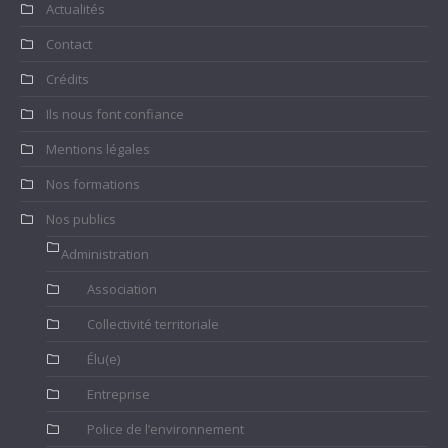
Actualités
Contact
Crédits
Ils nous font confiance
Mentions légales
Nos formations
Nos publics
Administration
Association
Collectivité territoriale
Élu(e)
Entreprise
Police de l’environnement