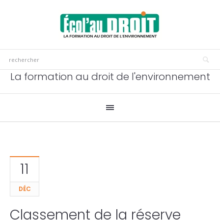
La formation au droit de l'environnement
11
DÉC
Classement de la réserve