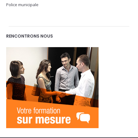
Police municipale
RENCONTRONS NOUS