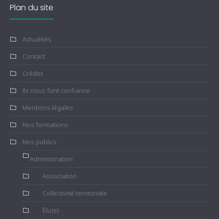
Plan du site
Actualités
Contact
Crédits
Ils nous font confiance
Mentions légales
Nos formations
Nos publics
Administration
Association
Collectivité territoriale
Élu(e)