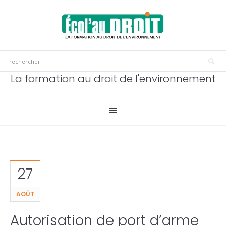
La formation au droit de l'environnement
27
AOÛT
Autorisation de port d’arme