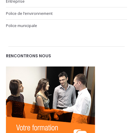
Entreprise
Police de l’environnement
Police municipale
RENCONTRONS NOUS