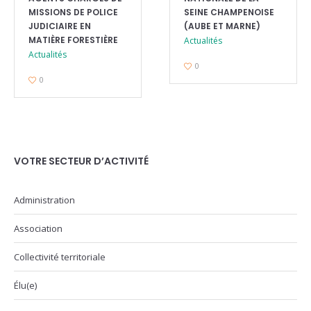
MISSIONS DE POLICE
SEINE CHAMPENOISE
JUDICIAIRE EN
(AUBE ET MARNE)
MATIÈRE FORESTIÈRE
Actualités
Actualités
0
0
VOTRE SECTEUR D’ACTIVITÉ
Administration
Association
Collectivité territoriale
Élu(e)