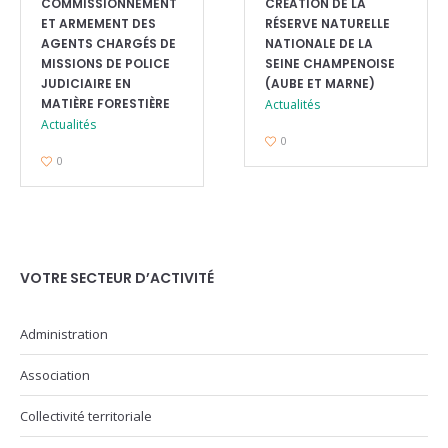
COMMISSIONNEMENT
CRÉATION DE LA
ET ARMEMENT DES
RÉSERVE NATURELLE
AGENTS CHARGÉS DE
NATIONALE DE LA
MISSIONS DE POLICE
SEINE CHAMPENOISE
JUDICIAIRE EN
(AUBE ET MARNE)
MATIÈRE FORESTIÈRE
Actualités
Actualités
0
0
VOTRE SECTEUR D’ACTIVITÉ
Administration
Association
Collectivité territoriale