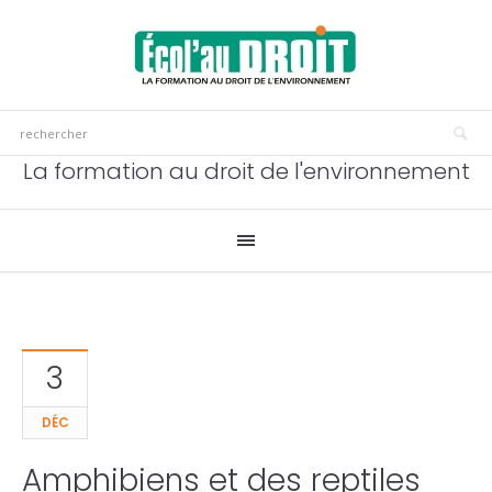
La formation au droit de l'environnement
3
DÉC
Amphibiens et des reptiles