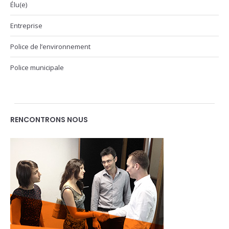
Élu(e)
Entreprise
Police de l’environnement
Police municipale
RENCONTRONS NOUS