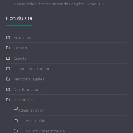
susceptibles d’occasionner des dégâts
16 mai 2025
Plan du site
Actualités
Contact
Crédits
Ils nous font confiance
Mentions légales
Nos formations
Nos publics
Administration
Association
Collectivité territoriale