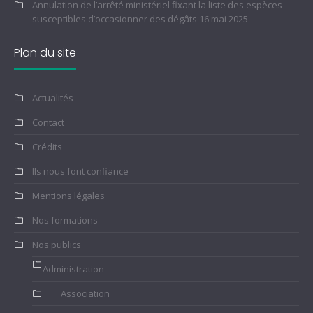
Annulation de l’arrêté ministériel fixant la liste des espèces
susceptibles d’occasionner des dégâts
16 mai 2025
Plan du site
Actualités
Contact
Crédits
Ils nous font confiance
Mentions légales
Nos formations
Nos publics
Administration
Association