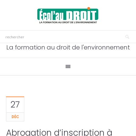
La formation au droit de l'environnement
27
DÉC
Abrogation d’inscription à