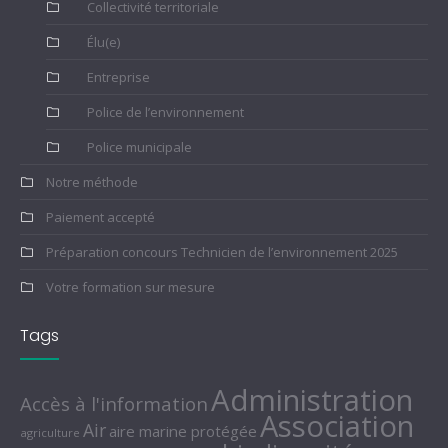
Collectivité territoriale
Élu(e)
Entreprise
Police de l’environnement
Police municipale
Notre méthode
Paiement accepté
Préparation concours Technicien de l’environnement 2025
Votre formation sur mesure
Tags
Administration
Accès à l'information
Association
Air
aire marine protégée
agriculture