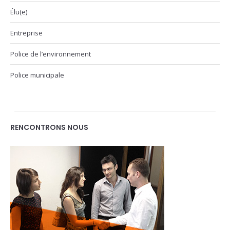
Élu(e)
Entreprise
Police de l’environnement
Police municipale
RENCONTRONS NOUS