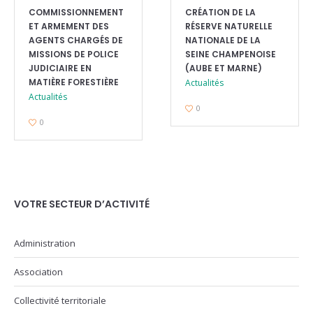
COMMISSIONNEMENT
CRÉATION DE LA
ET ARMEMENT DES
RÉSERVE NATURELLE
AGENTS CHARGÉS DE
NATIONALE DE LA
MISSIONS DE POLICE
SEINE CHAMPENOISE
JUDICIAIRE EN
(AUBE ET MARNE)
MATIÈRE FORESTIÈRE
Actualités
Actualités
0
0
VOTRE SECTEUR D’ACTIVITÉ
Administration
Association
Collectivité territoriale